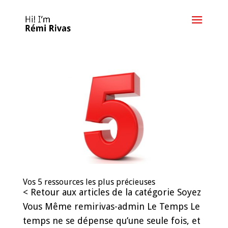
Vos 5 ressources les plus précieuses
< Retour aux articles de la catégorie Soyez
Vous Même remirivas-admin Le Temps Le
temps ne se dépense qu’une seule fois, et