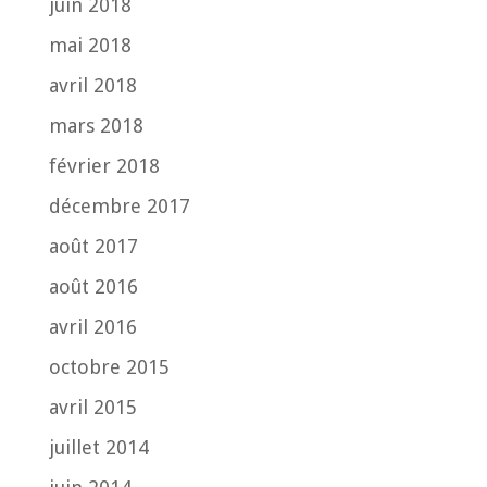
juin 2018
mai 2018
avril 2018
mars 2018
février 2018
décembre 2017
août 2017
août 2016
avril 2016
octobre 2015
avril 2015
juillet 2014