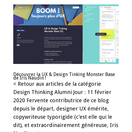
Découvrez la UX & Design Tinking Monster Base
de Iris Naudin !
< Retour aux articles de la catégorie
Design Thinking Alumni Jour : 11 février
2020 Fervente contributrice de ce blog
depuis le départ, designer UX émérite,
copywriteuse typorigide (c’est elle qui le
dit), et extraordinairement généreuse, Iris