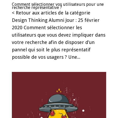
Comment sélectionner vos utilisateurs pour une
recherche représentative ?
< Retour aux articles de la catégorie
Design Thinking Alumni Jour : 25 février
2020 Comment sélectionner les
utilisateurs que vous devez impliquer dans
votre recherche afin de disposer d’un
pannel qui soit le plus représentatif
possible de vos usagers ? Une...