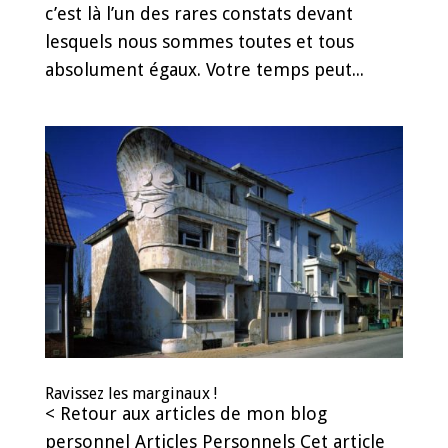
c’est là l’un des rares constats devant
lesquels nous sommes toutes et tous
absolument égaux. Votre temps peut...
Ravissez les marginaux !
< Retour aux articles de mon blog
personnel Articles Personnels Cet article