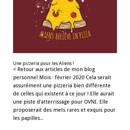
Une pizzeria pour les Aliens !
< Retour aux articles de mon blog
personnel Mois : février 2020 Cela serait
assurément une pizzeria bien différente
de celles qui existent à ce jour ! Elle aurait
une piste d’atterrissage pour OVNI. Elle
proposerait des mets rares et exquis pour
les papilles...