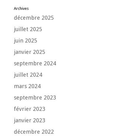
Archives
décembre 2025
juillet 2025
juin 2025
janvier 2025
septembre 2024
juillet 2024
mars 2024
septembre 2023
février 2023
janvier 2023
décembre 2022