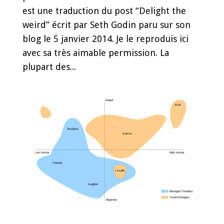
est une traduction du post “Delight the
weird” écrit par Seth Godin paru sur son
blog le 5 janvier 2014. Je le reproduis ici
avec sa très aimable permission. La
plupart des...