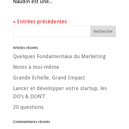
Naudin est une...
« Entrées précédentes
Articles récents
Quelques Fondamentaux du Marketing
Notes à moi-même
Grande Echelle, Grand Impact
Lancer et développer votre startup, les
DO’s & DON’T
20 questions
Commentaires récents