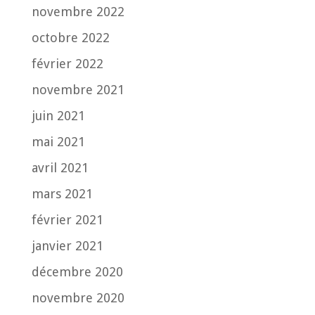
novembre 2022
octobre 2022
février 2022
novembre 2021
juin 2021
mai 2021
avril 2021
mars 2021
février 2021
janvier 2021
décembre 2020
novembre 2020