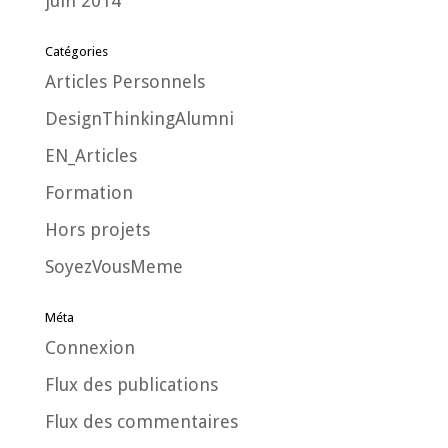
juin 2014
Catégories
Articles Personnels
DesignThinkingAlumni
EN_Articles
Formation
Hors projets
SoyezVousMeme
Méta
Connexion
Flux des publications
Flux des commentaires