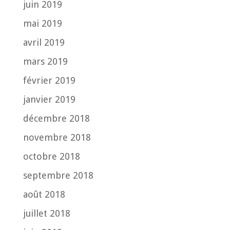
juin 2019
mai 2019
avril 2019
mars 2019
février 2019
janvier 2019
décembre 2018
novembre 2018
octobre 2018
septembre 2018
août 2018
juillet 2018