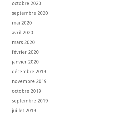
octobre 2020
septembre 2020
mai 2020
avril 2020
mars 2020
février 2020
janvier 2020
décembre 2019
novembre 2019
octobre 2019
septembre 2019
juillet 2019