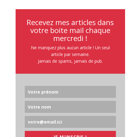
Recevez mes articles dans
votre boite mail chaque
mercredi !
Ne manquez plus aucun article ! Un seul
article par semaine.
Jamais de spams, jamais de pub.
JE M'INSCRIS !