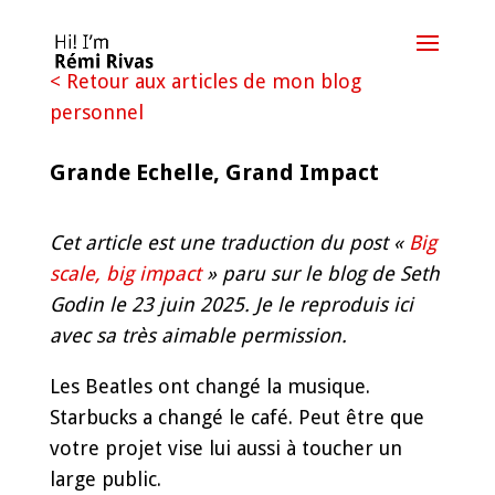
< Retour aux articles de mon blog
personnel
Grande Echelle, Grand Impact
Cet article est une traduction du post «
Big
scale, big impact
»
paru sur le blog de Seth
Godin le 23 juin 2025.
Je le reproduis ici
avec sa très aimable permission.
Les Beatles ont changé la musique.
Starbucks a changé le café. Peut être que
votre projet vise lui aussi à toucher un
large public.