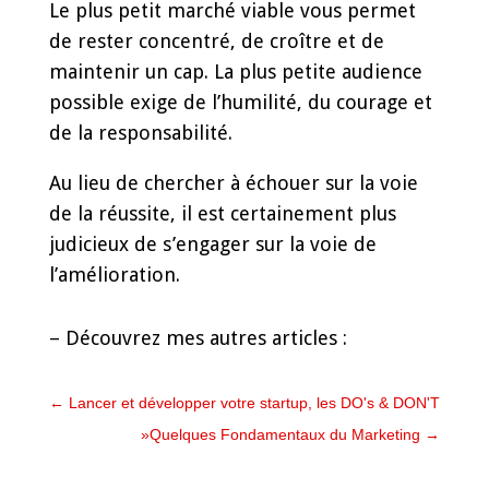
Le plus petit marché viable vous permet
de rester concentré, de croître et de
maintenir un cap. La plus petite audience
possible exige de l’humilité, du courage et
de la responsabilité.
Au lieu de chercher à échouer sur la voie
de la réussite, il est certainement plus
judicieux de s’engager sur la voie de
l’amélioration.
– Découvrez mes autres articles :
←
Lancer et développer votre startup, les DO's & DON'T
»Quelques Fondamentaux du Marketing
→