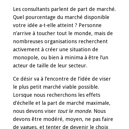
Les consultants parlent de part de marché.
Quel pourcentage du marché disponible
votre idée a-t-elle atteint ? Personne
n’arrive à toucher tout le monde, mais de
nombreuses organisations recherchent
activement à créer une situation de
monopole, ou bien à minima à être l’un
acteur de taille de leur secteur.
Ce désir va à l’encontre de l’idée de viser
le plus petit marché viable possible.
Lorsque nous recherchons les effets
d’échelle et la part de marché maximale,
nous devons viser
tout le monde
. Nous
devons être modéré, moyen, ne pas faire
de vagues, et tenter de devenir le choix