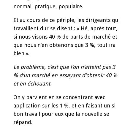
normal, pratique, populaire.
Et au cours de ce périple, les dirigeants qui
travaillent dur se disent : « Hé, après tout,
si nous visons 40 % de parts de marché et
que nous n’en obtenons que 3 %, tout ira
bien ».
Le problème, c’est que l’on n’atteint pas 3
% d’un marché en essayant d’obtenir 40 %
et en échouant.
On y parvient en se concentrant avec
application sur les 1 %, et en faisant un si
bon travail pour eux que la nouvelle se
répand.