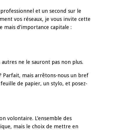
 professionnel et un second sur le
cement vos réseaux, je vous invite cette
 mais d’importance capitale :
 autres ne le sauront pas non plus.
 ? Parfait, mais arrêtons-nous un bref
euille de papier, un stylo, et posez-
on volontaire. L’ensemble des
dique, mais le choix de mettre en