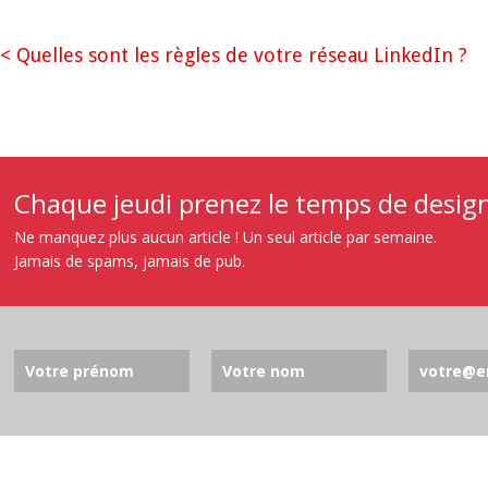
< Quelles sont les règles de votre réseau LinkedIn ?
Chaque jeudi prenez le temps de designe
Ne manquez plus aucun article ! Un seul article par semaine.
Jamais de spams, jamais de pub.