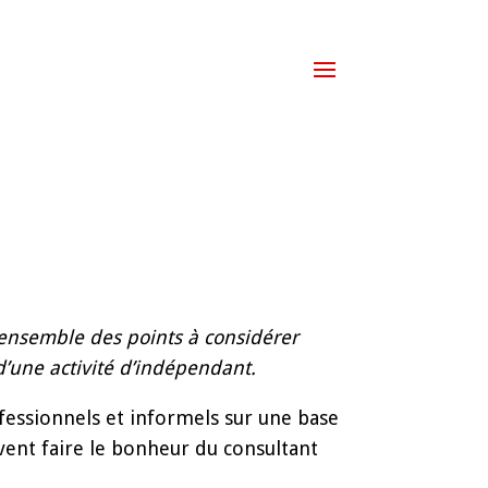
 l’ensemble des points à considérer
d’une activité d’indépendant.
ofessionnels et informels sur une base
vent faire le bonheur du consultant