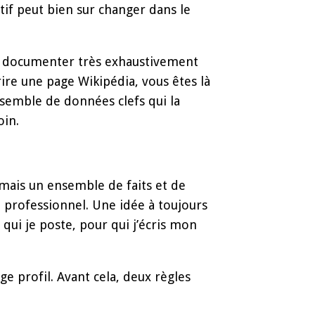
ctif peut bien sur changer dans le
e, documenter très exhaustivement
rire une page Wikipédia, vous êtes là
nsemble de données clefs qui la
oin.
 mais un ensemble de faits et de
 professionnel. Une idée à toujours
 qui je poste, pour qui j’écris mon
ge profil. Avant cela, deux règles