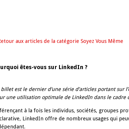
Retour aux articles de la catégorie Soyez Vous Même
urquoi êtes-vous sur LinkedIn ?
 billet est le dernier d’une série d’articles portant sur
ur une utilisation optimale de LinkedIn dans le cadre 
férençant à la fois les individus, sociétés, groupes pr
clarative, LinkedIn offre de nombreux usages qui peu
dépendant.