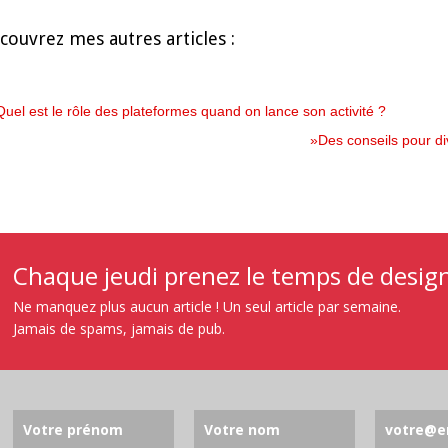
couvrez mes autres articles :
Quel est le rôle des plateformes quand on lance son activité ?
»Des conseils pour div
Chaque jeudi prenez le temps de designe
Ne manquez plus aucun article ! Un seul article par semaine.
Jamais de spams, jamais de pub.