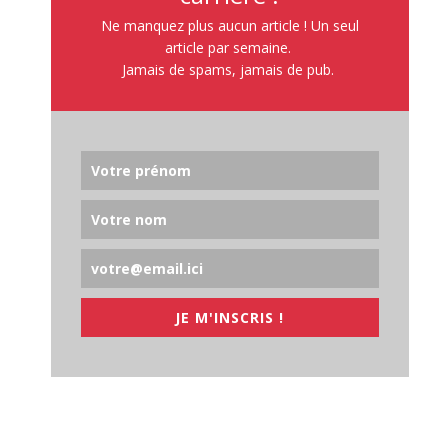
Ne manquez plus aucun article ! Un seul
article par semaine.
Jamais de spams, jamais de pub.
JE M'INSCRIS !