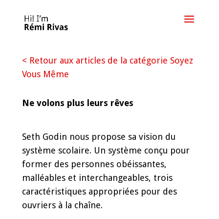
< Retour aux articles de la catégorie Soyez
Vous Même
Ne volons plus leurs rêves
Seth Godin nous propose sa vision du
système scolaire. Un système conçu pour
former des personnes obéissantes,
malléables et interchangeables, trois
caractéristiques appropriées pour des
ouvriers à la chaîne.