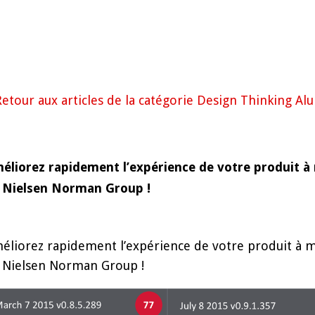
Retour aux articles de la catégorie Design Thinking Al
éliorez rapidement l’expérience de votre produit 
 Nielsen Norman Group !
éliorez rapidement l’expérience de votre produit à 
 Nielsen Norman Group !