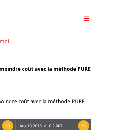
umni
à moindre coût avec la méthode PURE
moindre coût avec la méthode PURE