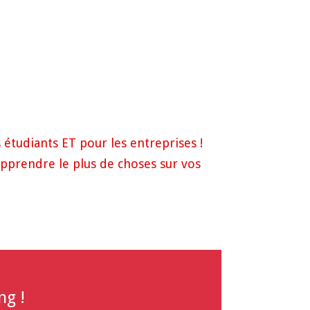
étudiants ET pour les entreprises !
pprendre le plus de choses sur vos
ng !